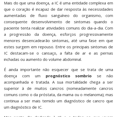
Mais do que uma doença, a IC é uma entidade complexa em
que o coração é incapaz de dar resposta às necessidades
aumentadas de fluxo sanguíneo do organismo, com
consequente desenvolvimento de sintomas quando o
paciente tenta realizar atividades comuns do dia-a-dia. Com
a progressão da doença, esforços progressivamente
menores desencadearão sintomas, até uma fase em que
estes surgem em repouso. Entre os principais sintomas de
IC destacam-se o cansaço, a falta de ar e as pernas
inchadas ou aumento do volume abdominal.
É ainda importante não esquecer que se trata de uma
doença com um
prognóstico sombrio
se não
acompanhada e tratada. A sua mortalidade chega a ser
superior à de muitos cancros (nomeadamente cancros
comuns como o da próstata, da mama ou o melanoma); mas
continua a ser mais temido um diagnóstico de cancro que
um diagnóstico de IC.