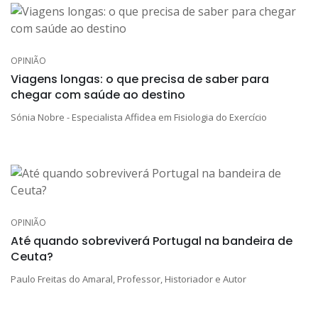
OPINIÃO
Viagens longas: o que precisa de saber para
chegar com saúde ao destino
Sónia Nobre - Especialista Affidea em Fisiologia do Exercício
OPINIÃO
Até quando sobreviverá Portugal na bandeira de
Ceuta?
Paulo Freitas do Amaral, Professor, Historiador e Autor