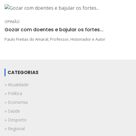
OPINIÃO
Gozar com doentes e bajular os fortes...
Paulo Freitas do Amaral, Professor, Historiador e Autor
CATEGORIAS
» Atualidade
» Política
» Economia
» Saúde
» Desporto
» Regional