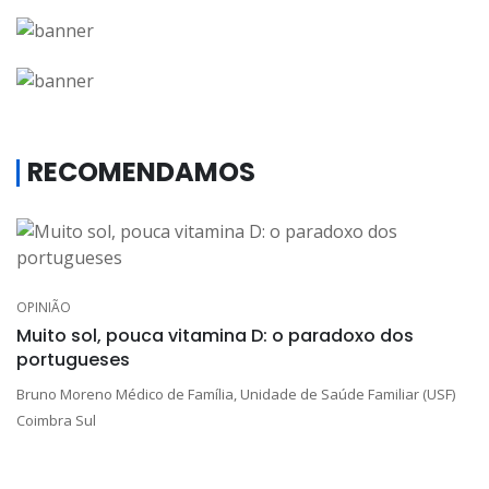
RECOMENDAMOS
OPINIÃO
Muito sol, pouca vitamina D: o paradoxo dos
portugueses
Bruno Moreno Médico de Família, Unidade de Saúde Familiar (USF)
Coimbra Sul