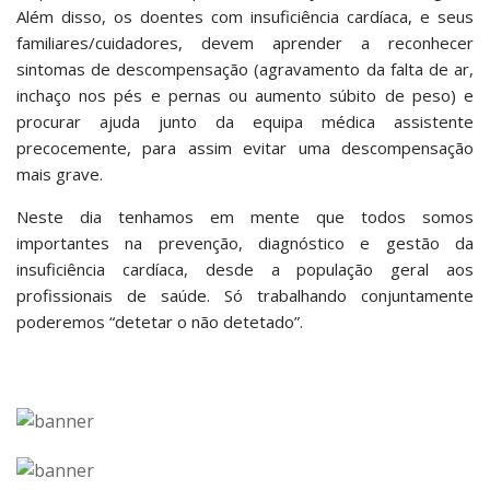
Além disso, os doentes com insuficiência cardíaca, e seus
familiares/cuidadores, devem aprender a reconhecer
sintomas de descompensação (agravamento da falta de ar,
inchaço nos pés e pernas ou aumento súbito de peso) e
procurar ajuda junto da equipa médica assistente
precocemente, para assim evitar uma descompensação
mais grave.
Neste dia tenhamos em mente que todos somos
importantes na prevenção, diagnóstico e gestão da
insuficiência cardíaca, desde a população geral aos
profissionais de saúde. Só trabalhando conjuntamente
poderemos “detetar o não detetado”.