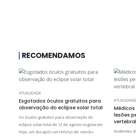
RECOMENDAMOS
ATUALIDADE
Esgotados óculos gratuitos para
ATUALIDADE
observação do eclipse solar total
Médicos 
lesões p
Os óculos gratuitos para observação do
vertebra
eclipse solar total de 12 de agosto esgotaram
Acidentes d
hoje, um dia após um reforço de «stock»,