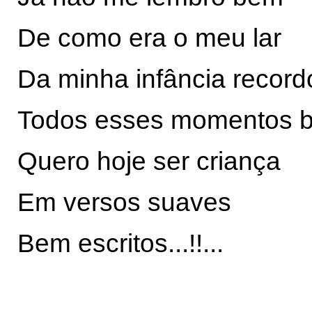
De como era o meu lar
Da minha infância record
Todos esses momentos b
Quero hoje ser criança
Em versos suaves
Bem escritos...!!...