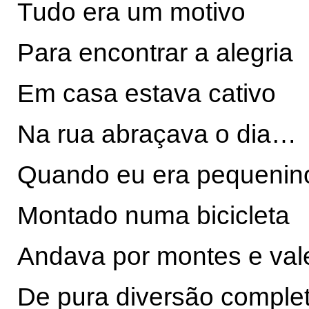
Tudo era um motivo
Para encontrar a alegria
Em casa estava cativo
Na rua abraçava o dia…
Quando eu era pequenin
Montado numa biciclet
Andava por montes e val
De pura diversão comple