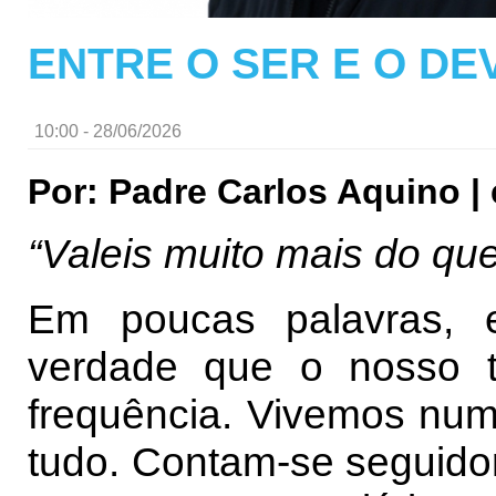
ENTRE O SER E O DE
10:00 - 28/06/2026
Por: Padre Carlos Aquino |
“Valeis muito mais do qu
Em poucas palavras, 
verdade que o nosso 
frequência. Vivemos nu
tudo. Contam-se seguido