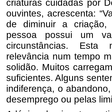
criaturas cuidadas por D
ouvintes, acrescenta: “Va
de diminuir a criação
pessoa possui um va
circunstâncias. Esta
relevância num tempo m
solidão. Muitos carrega
suficientes. Alguns sente
indiferença, o abandono,
desemprego ou pelas limi