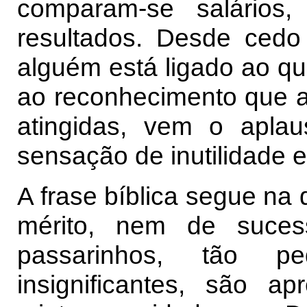
comparam-se salários,
resultados. Desde ced
alguém está ligado ao qu
ao reconhecimento que 
atingidas, vem o apla
sensação de inutilidade e
A frase bíblica segue na 
mérito, nem de suces
passarinhos, tão p
insignificantes, são 