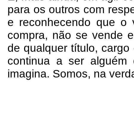
para os outros com respe
e reconhecendo que o 
compra, não se vende e
de qualquer título, carg
continua a ser alguém
imagina. Somos, na verd