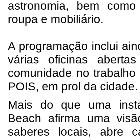
astronomia, bem como
roupa e mobiliário.
A programação inclui ain
várias oficinas abert
comunidade no trabalho 
POIS, em prol da cidade.
Mais do que uma instal
Beach afirma uma visã
saberes locais, abre 