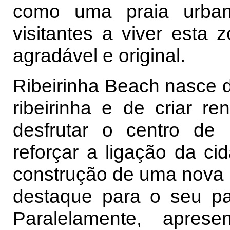
como uma praia urban
visitantes a viver esta
agradável e original.
Ribeirinha Beach nasce d
ribeirinha e de criar r
desfrutar o centro de 
reforçar a ligação da cid
construção de uma nova 
destaque para o seu pat
Paralelamente, apres