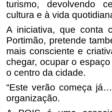
turismo, devolvendo ce
cultura e à vida quotidian
A iniciativa, que conta
Portimão, pretende tamb
mais consciente e criati
chegar, ocupar o espaço 
o centro da cidade.
“Este verão começa já… 
organização.