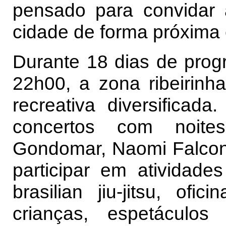
pensado para convidar 
cidade de forma próxima e
Durante 18 dias de prog
22h00, a zona ribeirinha
recreativa diversificada
concertos com noite
Gondomar, Naomi Falcon
participar em atividades
brasilian jiu-jitsu, ofi
crianças, espetáculo