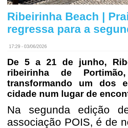
Ribeirinha Beach | Pra
regressa para a segun
17:29 - 03/06/2026
De 5 a 21 de junho, Rib
ribeirinha de Portimã
transformando um dos e
cidade num lugar de encontro
Na segunda edição de
associação POIS, é de nov