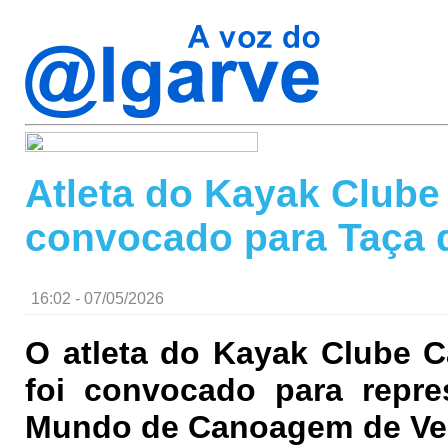
Atleta do Kayak Clube
convocado para Taça 
16:02 - 07/05/2026
O atleta do Kayak Clube C
foi convocado para repre
Mundo de Canoagem de Velo