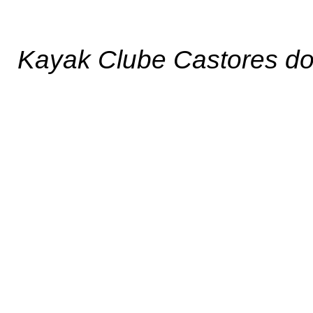
Kayak Clube Castores d