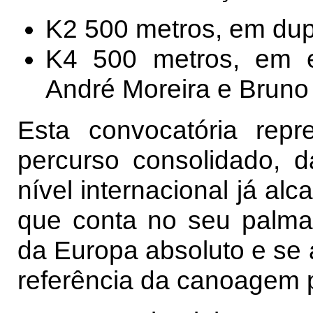
K2 500 metros, em dup
K4 500 metros, em e
André Moreira e Bruno 
Esta convocatória rep
percurso consolidado, d
nível internacional já al
que conta no seu palma
da Europa absoluto e se
referência da canoagem 