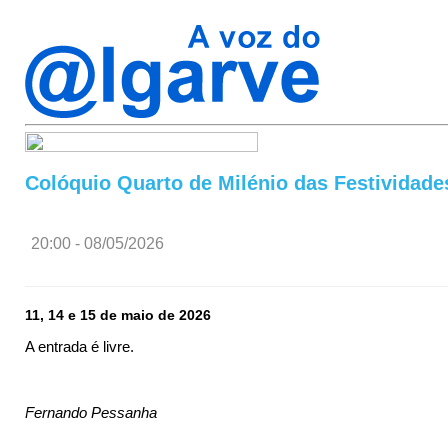
Colóquio Quarto de Milénio das Festividade
20:00 - 08/05/2026
11, 14 e 15 de maio de 2026
A entrada é livre.
Fernando Pessanha