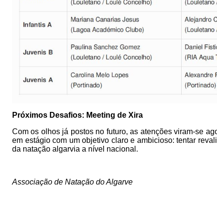
Próximos Desafios: Meeting de Xira
Com os olhos já postos no futuro, as atenções viram-se ag
em estágio com um objetivo claro e ambicioso: tentar reva
da natação algarvia a nível nacional.
Associação de Natação do Algarve