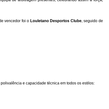
de vencedor foi o
Louletano Desportos Clube
, seguido de
olivalência e capacidade técnica em todos os estilos: