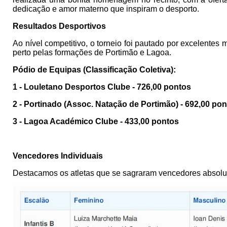
dedicação e amor materno que inspiram o desporto.
Resultados Desportivos
Ao nível competitivo, o torneio foi pautado por excelentes
perto pelas formações de Portimão e Lagoa.
Pódio de Equipas (Classificação Coletiva):
1 - Louletano Desportos Clube - 726,00 pontos
2 - Portinado (Assoc. Natação de Portimão) - 692,00 po
3 - Lagoa Académico Clube - 433,00 pontos
Vencedores Individuais
Destacamos os atletas que se sagraram vencedores absolut