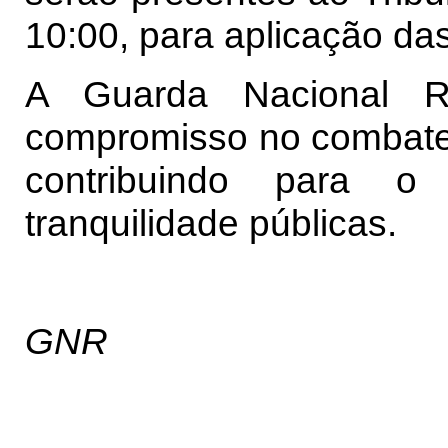
10:00, para aplicação da
A Guarda Nacional R
compromisso no combate a
contribuindo para o
tranquilidade públicas.
GNR