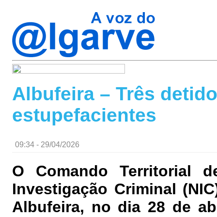
Albufeira – Três detido
estupefacientes
09:34 - 29/04/2026
O Comando Territorial d
Investigação Criminal (NIC
Albufeira, no dia 28 de a