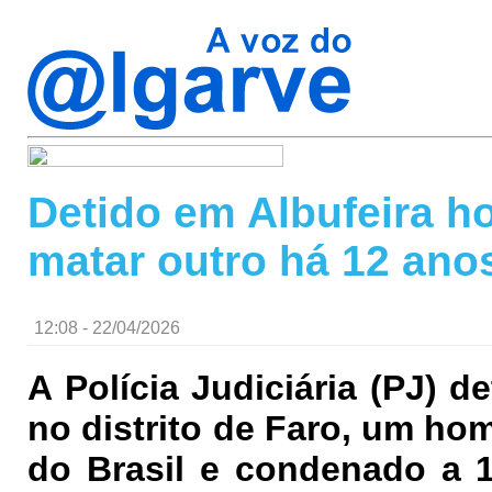
Detido em Albufeira 
matar outro há 12 anos
12:08 - 22/04/2026
A Polícia Judiciária (PJ) de
no distrito de Faro, um h
do Brasil e condenado a 1