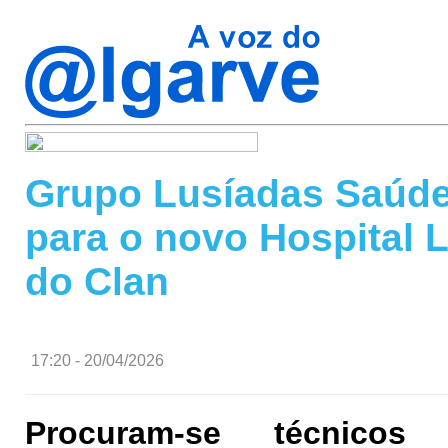
Grupo Lusíadas Saúde 
para o novo Hospital 
do Clan
17:20 - 20/04/2026
Procuram-se técnicos 