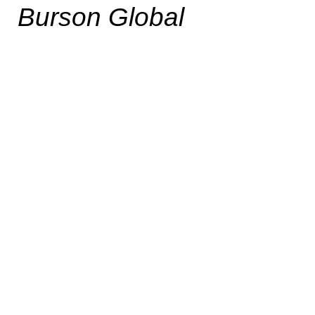
Burson Global