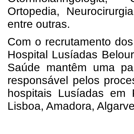
Ortopedia, Neurocirurgi
entre outras.
Com o recrutamento dos 
Hospital Lusíadas Belou
Saúde mantêm uma parc
responsável pelos proce
hospitais Lusíadas em 
Lisboa, Amadora, Algarve