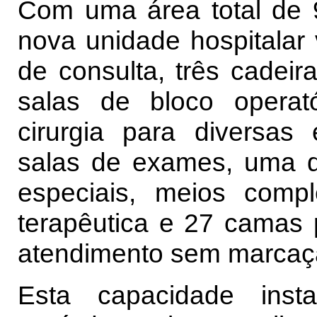
Com uma área total de 
nova unidade hospitalar v
de consulta, três cadeir
salas de bloco opera
cirurgia para diversas 
salas de exames, uma 
especiais, meios comp
terapêutica e 27 camas
atendimento sem marcaç
Esta capacidade insta