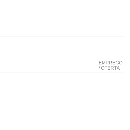
EMPREGO
/ OFERTA