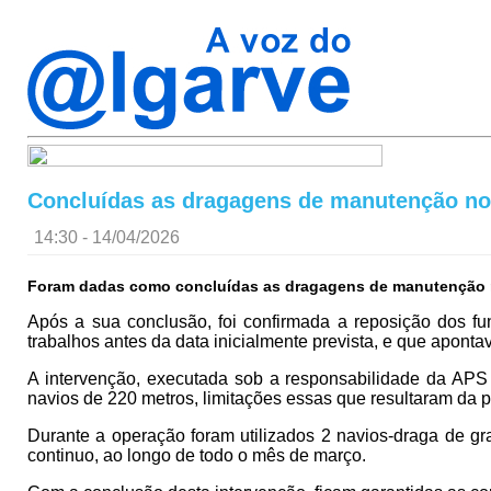
Concluídas as dragagens de manutenção no 
14:30 - 14/04/2026
Foram dadas como concluídas as dragagens de manutenção no 
Após a sua conclusão, foi confirmada a reposição dos f
trabalhos antes da data inicialmente prevista, e que aponta
A intervenção, executada sob a responsabilidade da APS 
navios de 220 metros, limitações essas que resultaram da 
Durante a operação foram utilizados 2 navios-draga de gr
continuo, ao longo de todo o mês de março.