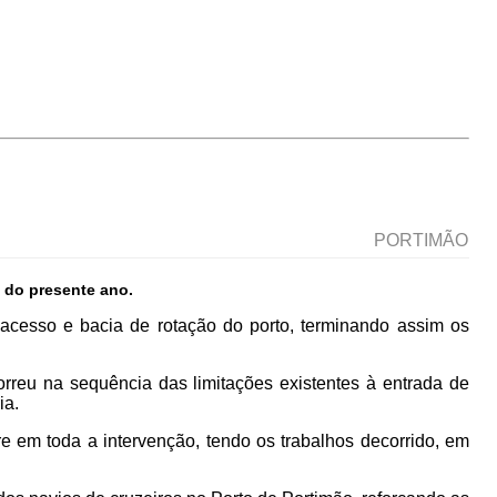
PORTIMÃO
 do presente ano.
acesso e bacia de rotação do porto, terminando assim os
rreu na sequência das limitações existentes à entrada de
ia.
e em toda a intervenção, tendo os trabalhos decorrido, em