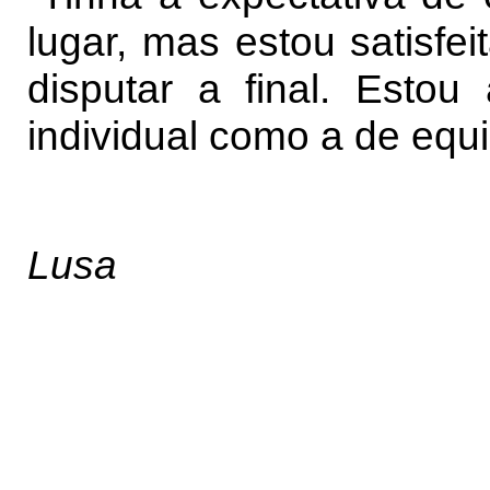
lugar, mas estou satisfe
disputar a final. Estou 
individual como a de equi
Lusa