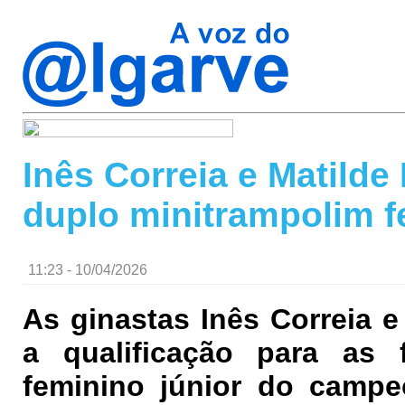
Inês Correia e Matilde
duplo minitrampolim f
11:23 - 10/04/2026
As ginastas Inês Correia 
a qualificação para as 
feminino júnior do campe