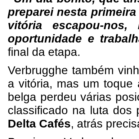
preparei nesta primeir
vitória escapou-nos,
oportunidade e trabal
final da etapa.
Verbrugghe também vinh
a vitória, mas um toque 
belga perdeu várias pos
classificado na luta dos
Delta Cafés
, atrás prec