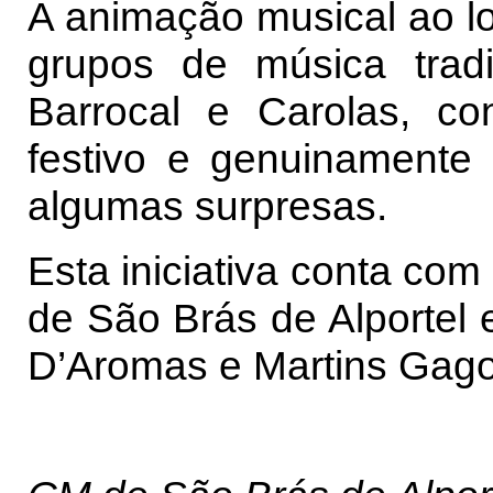
A animação musical ao lo
grupos de música trad
Barrocal e Carolas, co
festivo e genuinamente 
algumas surpresas.
Esta iniciativa conta com
de São Brás de Alportel 
D’Aromas e Martins Gago 