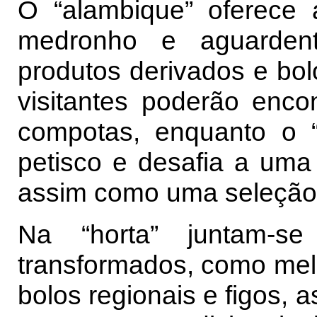
O “alambique” oferece 
medronho e aguarden
produtos derivados e bolo
visitantes poderão encon
compotas, enquanto o “
petisco e desafia a uma
assim como uma seleção 
Na “horta” juntam-se
transformados, como mel, 
bolos regionais e figos,