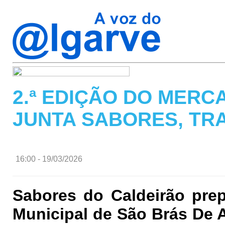
2.ª EDIÇÃO DO MER
JUNTA SABORES, TR
16:00 - 19/03/2026
Sabores do Caldeirão pre
Municipal de São Brás De 