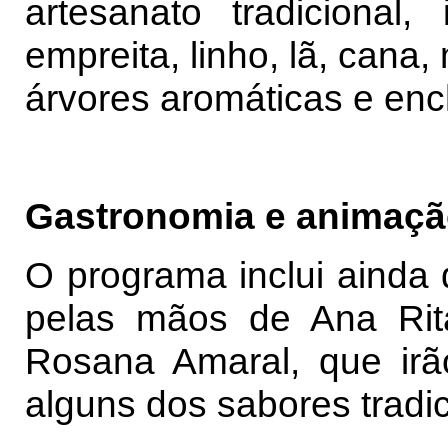
artesanato tradicional,
empreita, linho, lã, cana
árvores aromáticas e enc
Gastronomia e animaç
O programa inclui ainda
pelas mãos de Ana Rit
Rosana Amaral, que irã
alguns dos sabores tradici