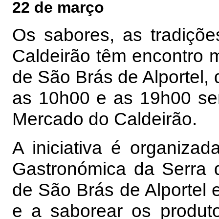
22 de março
Os sabores, as tradiçõe
Caldeirão têm encontro 
de São Brás de Alportel,
as 10h00 e as 19h00 ser
Mercado do Caldeirão.
A iniciativa é organizad
Gastronómica da Serra d
de São Brás de Alportel e
e a saborear os produto