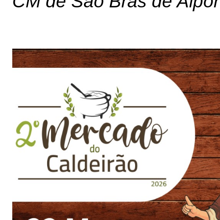
CM de São Brás de Alpor