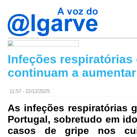
Infeções respiratórias
continuam a aumentar
11:57 - 22/12/2025
As infeções respiratórias
Portugal, sobretudo em id
casos de gripe nos cu