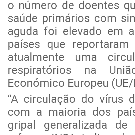
o número de doentes qu
saúde primários com sin
aguda foi elevado em 
países que reportaram 
atualmente uma circul
respiratórios na Un
Económico Europeu (UE/
“A circulação do vírus 
com a maioria dos país
gripal generalizada de