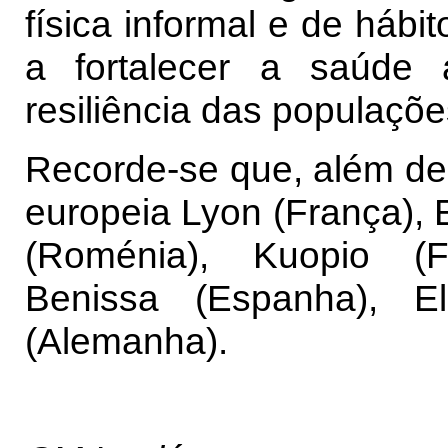
física informal e de hábi
a fortalecer a saúde 
resiliência das populaçõe
Recorde-se que, além de 
europeia Lyon (França), 
(Roménia), Kuopio (Fin
Benissa (Espanha), E
(Alemanha).