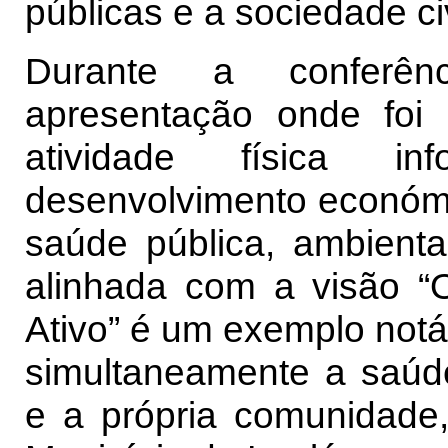
públicas e a sociedade civ
Durante a conferên
apresentação onde foi 
atividade física 
desenvolvimento económi
saúde pública, ambienta
alinhada com a visão “O
Ativo” é um exemplo notáv
simultaneamente a saúd
e a própria comunidade