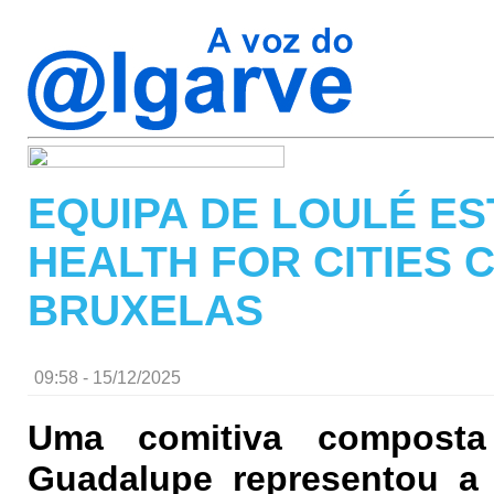
EQUIPA DE LOULÉ E
HEALTH FOR CITIES 
BRUXELAS
09:58 - 15/12/2025
Uma comitiva compost
Guadalupe representou a