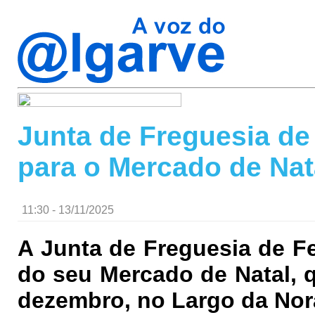
Junta de Freguesia de 
para o Mercado de Nat
11:30 - 13/11/2025
A Junta de Freguesia de F
do seu Mercado de Natal, q
dezembro, no Largo da Nor