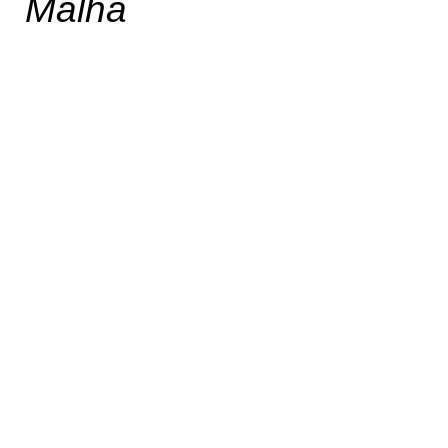
Malha