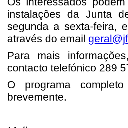
Os interessados podem 
instalações da Junta d
segunda a sexta-feira, 
através do email
geral@jf
Para mais informações
contacto telefónico 289 5
O programa completo 
brevemente.