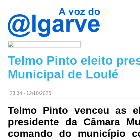
Telmo Pinto eleito pr
Municipal de Loulé
23:34 - 12/10/2025
Telmo Pinto venceu as ele
presidente da Câmara Mun
comando do município co