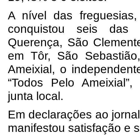
A nível das freguesias
conquistou seis das o
Querença, São Clemente
em Tôr, São Sebastião,
Ameixial, o independent
“Todos Pelo Ameixial”,
junta local.
Em declarações ao jornal
manifestou satisfação e s