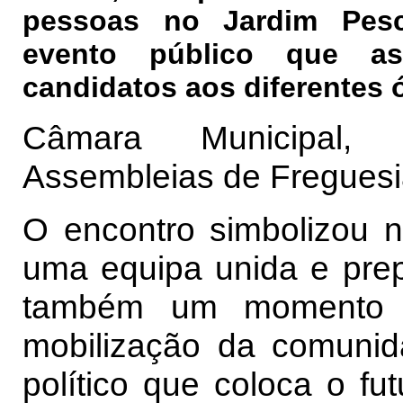
pessoas no Jardim Pes
evento público que as
candidatos aos diferentes 
Câmara Municipal, 
Assembleias de Freguesi
O encontro simbolizou 
uma equipa unida e prep
também um momento d
mobilização da comunid
político que coloca o fu