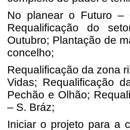
No planear o Futuro – 
Requalificação do se
Outubro; Plantação de m
concelho;
Requalificação da zona ri
Vidas; Requalificação d
Pechão e Olhão; Requali
– S. Bráz;
Iniciar o projeto para a