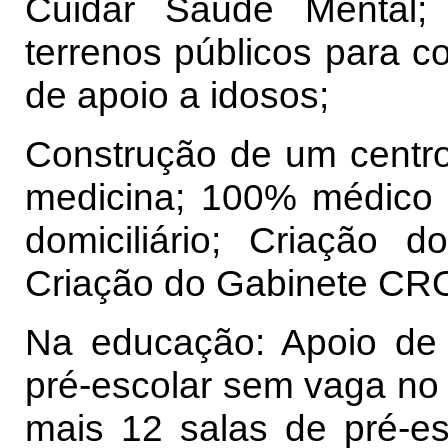
Cuidar Saúde Mental;
terrenos públicos para co
de apoio a idosos;
Construção de um centro
medicina; 100% médico d
domiciliário; Criação d
Criação do Gabinete CR
Na educação: Apoio de
pré-escolar sem vaga no 
mais 12 salas de pré-es