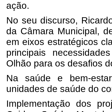
ação.
No seu discurso, Ricardo
da Câmara Municipal, d
em eixos estratégicos cl
principais necessidade
Olhão para os desafios do
Na saúde e bem-estar 
unidades de saúde do co
Implementação dos pr