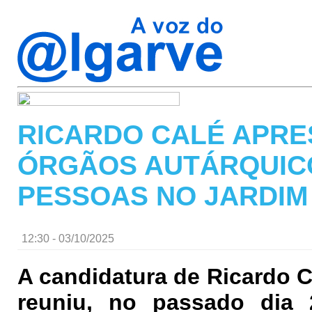
RICARDO CALÉ APRE
ÓRGÃOS AUTÁRQUICO
PESSOAS NO JARDI
12:30 - 03/10/2025
A candidatura de Ricardo 
reuniu, no passado dia 