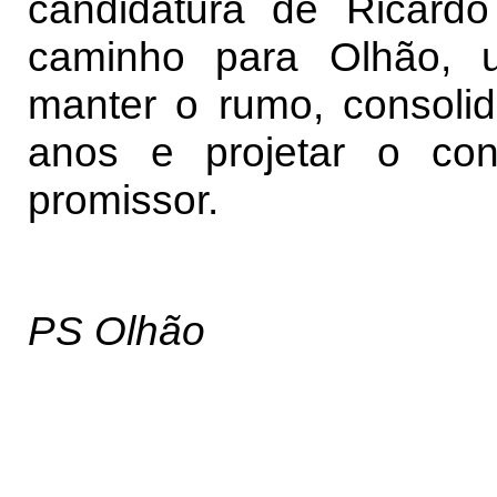
candidatura de Ricard
caminho para Olhão, 
manter o rumo, consolid
anos e projetar o co
promissor.
PS Olhão