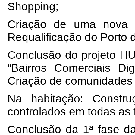
Shopping;
Criação de uma nova z
Requalificação do Porto 
Conclusão do projeto H
“Bairros Comerciais Dig
Criação de comunidades 
Na habitação: Constr
controlados em todas as 
Conclusão da 1ª fase da l