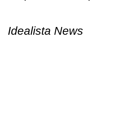
Idealista News