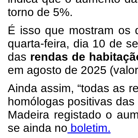
torno de 5%.
É isso que mostram os 
quarta-feira, dia 10 de 
das
rendas de habitaçã
em agosto de 2025 (valor 
Ainda assim, “todas as r
homólogas positivas das
Madeira registado o aume
se ainda no
boletim.