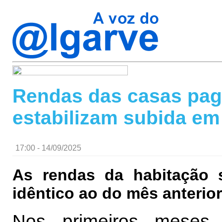
Rendas das casas paga
estabilizam subida em
17:00 - 14/09/2025
As rendas da habitação 
idêntico ao do mês anterior,
Nos primeiros mese