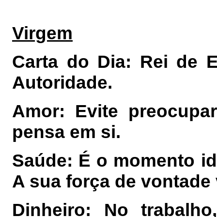
Virgem
Carta do Dia: Rei de 
Autoridade.
Amor: Evite preocupa
pensa em si.
Saúde: É o momento id
A sua força de vontade v
Dinheiro: No trabalho