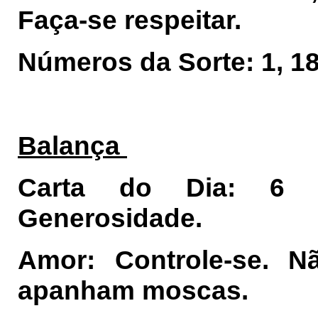
Faça-se respeitar.
Números da Sorte: 1, 18,
Balança
Carta do Dia: 6
Generosidade.
Amor: Controle-se. 
apanham moscas.