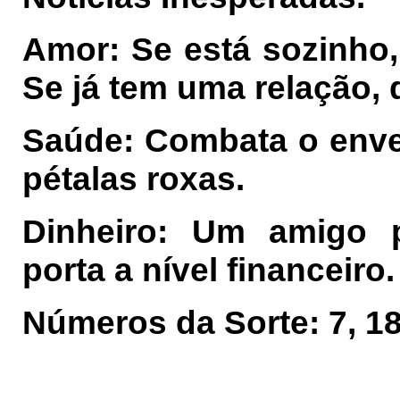
Amor: Se está sozinho,
Se já tem uma relação,
Saúde: Combata o env
pétalas roxas.
Dinheiro: Um amigo p
porta a nível financeiro.
Números da Sorte: 7, 18,