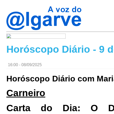
Horóscopo Diário - 9 
16:00 - 08/09/2025
Horóscopo Diário com Mari
Carneiro
Carta do Dia: O D