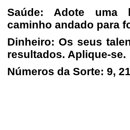
Saúde: Adote uma b
caminho andado para fo
Dinheiro: Os seus tale
resultados. Aplique-se.
Números da Sorte: 9, 21,