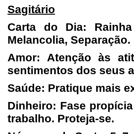
Sagitário
Carta do Dia: Rainh
Melancolia, Separação.
Amor: Atenção às ati
sentimentos dos seus 
Saúde: Pratique mais exe
Dinheiro: Fase propícia
trabalho. Proteja-se.