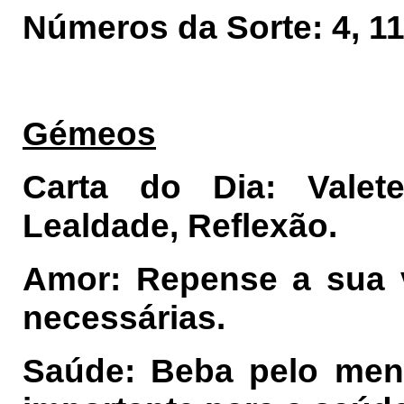
Números da Sorte: 4, 11,
Gémeos
Carta do Dia: Vale
Lealdade, Reflexão.
Amor: Repense a sua 
necessárias.
Saúde: Beba pelo meno