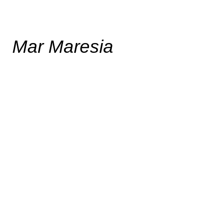
Mar Maresia