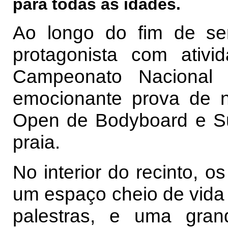
para todas as idades.
Ao longo do fim de s
protagonista com ativ
Campeonato Nacional
emocionante prova de 
Open de Bodyboard e Sur
praia.
No interior do recinto, o
um espaço cheio de vida
palestras, e uma gra