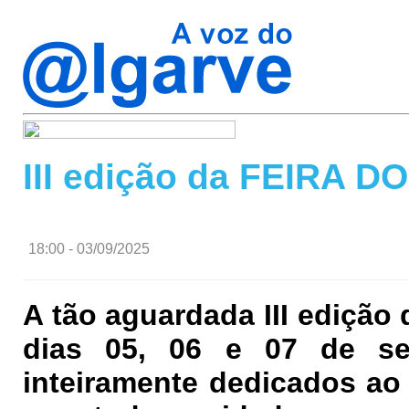
III edição da FEIRA 
18:00 - 03/09/2025
A tão aguardada III edição
dias 05, 06 e 07 de se
inteiramente dedicados ao 