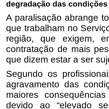
degradação das condições 
A paralisação abrange to
que trabalham no Serviç
região, que exigem, en
contratação de mais pes
que dizem estar a ser suj
Segundo os profissiona
agravamento das condi
maiores consequências
devido ao “elevado se