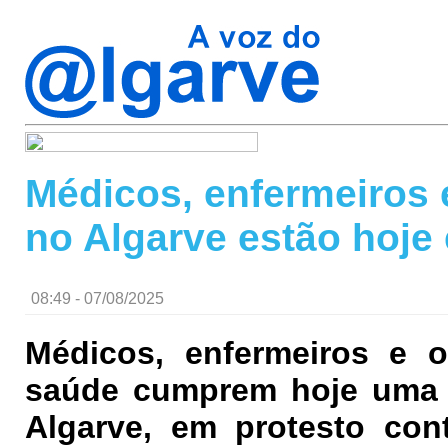
Médicos, enfermeiros 
no Algarve estão hoje
08:49 - 07/08/2025
Médicos, enfermeiros e o
saúde cumprem hoje uma g
Algarve, em protesto cont