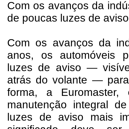
Com os avanços da indús
de poucas luzes de avis
Com os avanços da indú
anos, os automóveis 
luzes de aviso — visíve
atrás do volante — par
forma, a Euromaster, 
manutenção integral de 
luzes de aviso mais im