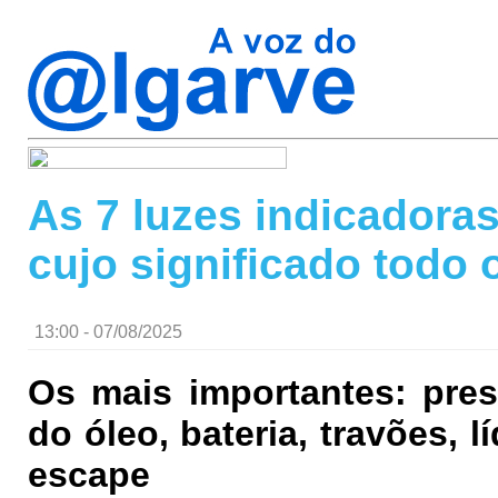
As 7 luzes indicadora
cujo significado todo
13:00 - 07/08/2025
Os mais importantes: pres
do óleo, bateria, travões, 
escape