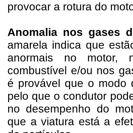
provocar a rotura do moto
Anomalia nos gases d
amarela indica que estã
anormais no motor, 
combustível e/ou nos ga
é provável que o modo d
pelo que o condutor pode
no desempenho do moto
que a viatura está a efe