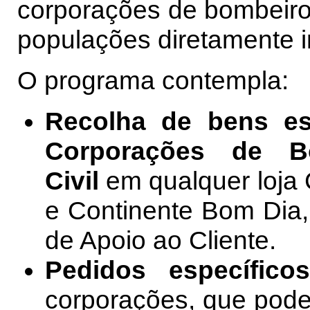
corporações de bombeiro
populações diretamente 
O programa contempla:
Recolha de bens es
Corporações de B
Civil
em qualquer loja 
e Continente Bom Dia,
de Apoio ao Cliente.
Pedidos específico
corporações, que podem