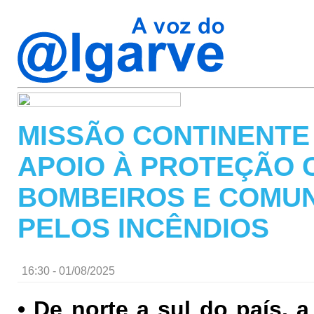
MISSÃO CONTINENTE
APOIO À PROTEÇÃO 
BOMBEIROS E COMU
PELOS INCÊNDIOS
16:30 - 01/08/2025
• De norte a sul do país, 