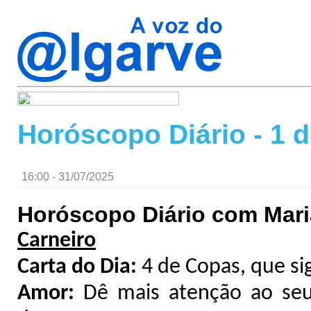
Horóscopo Diário - 1 
16:00 - 31/07/2025
Horóscopo Diário com Mari
Carneiro
Carta do Dia:
4 de Copas, que si
Amor:
Dê mais atenção ao seu 