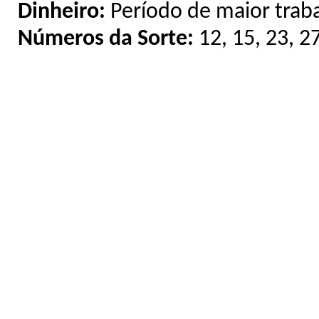
Dinheiro:
Período de maior traba
Números da Sorte:
12, 15, 23, 2