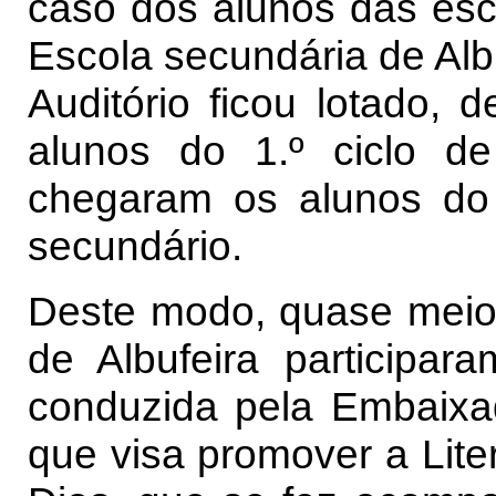
caso dos alunos das es
Escola secundária de Alb
Auditório ficou lotado, 
alunos do 1.º ciclo d
chegaram os alunos do 
secundário.
Deste modo, quase meio 
de Albufeira participar
conduzida pela Embaixad
que visa promover a Liter