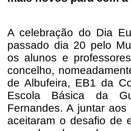
A celebração do Dia Eu
passado dia 20 pelo Mun
os alunos e professores
concelho, nomeadamente
de Albufeira, EB1 da Co
Escola Básica da G
Fernandes. A juntar aos 
aceitaram o desafio de 