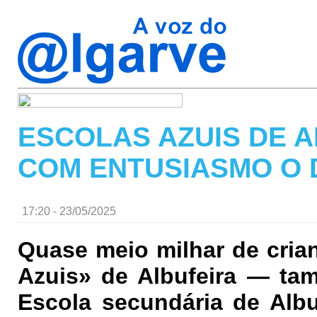
ESCOLAS AZUIS DE 
COM ENTUSIASMO O 
17:20 - 23/05/2025
Quase meio milhar de cria
Azuis» de Albufeira — ta
Escola secundária de Alb