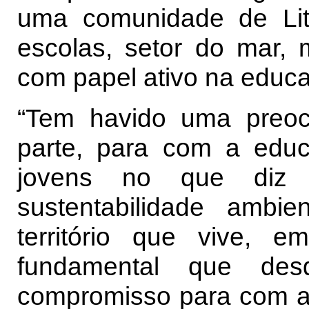
uma comunidade de Lit
escolas, setor do mar, 
com papel ativo na educ
“Tem havido uma preoc
parte, para com a edu
jovens no que diz 
sustentabilidade ambi
território que vive, 
fundamental que de
compromisso para com a