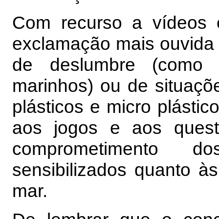
Com recurso a vídeos 
exclamação mais ouvida 
de deslumbre (como 
marinhos) ou de situaçõe
plásticos e micro plástic
aos jogos e aos quest
comprometimento do
sensibilizados quanto à
mar.