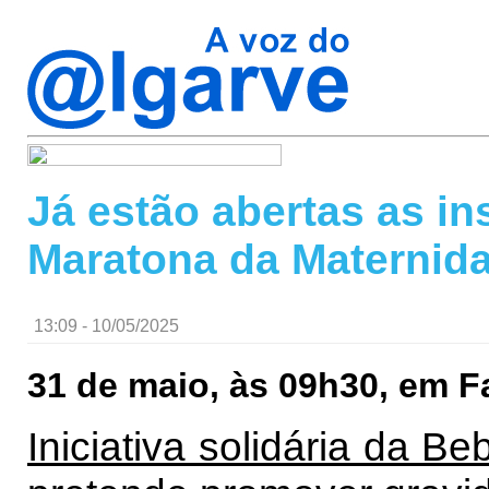
Já estão abertas as in
Maratona da Maternid
13:09 - 10/05/2025
31 de maio, às 09h30, em F
Iniciativa solidária da 