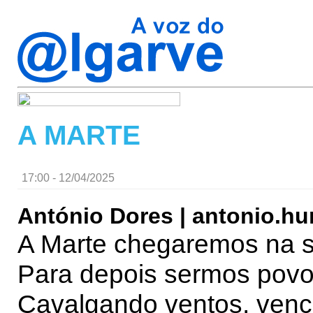
A MARTE
17:00 - 12/04/2025
António Dores | antonio.
A Marte chegaremos na 
Para depois sermos povo
Cavalgando ventos, ven