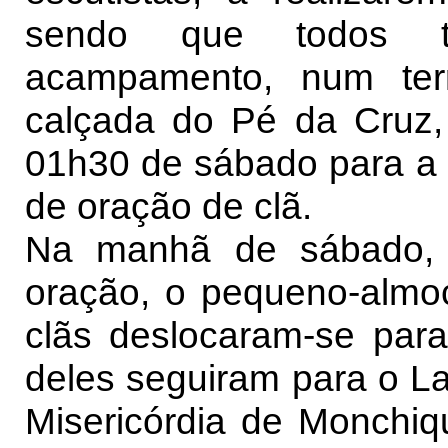
sendo que todos t
acampamento, num ter
calçada do Pé da Cruz,
01h30 de sábado para a
de oração de clã.
Na manhã de sábado, 
oração, o pequeno-almo
clãs deslocaram-se para
deles seguiram para o L
Misericórdia de Monchiq