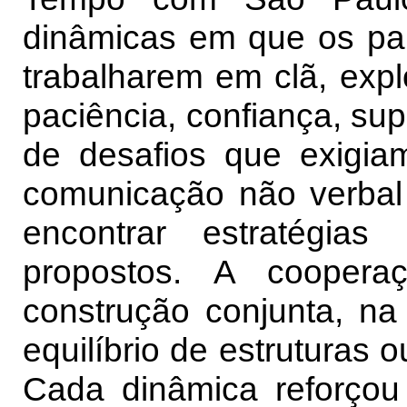
dinâmicas em que os par
trabalharem em clã, expl
paciência, confiança, su
de desafios que exigiam
comunicação não verbal
encontrar estratégias
propostos. A coopera
construção conjunta, na
equilíbrio de estruturas 
Cada dinâmica reforçou 