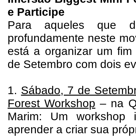
e Participe
Para aqueles que d
profundamente neste mov
está a organizar um fim
de Setembro com dois ev
1.
Sábado, 7 de Setembr
Forest Workshop
– na Qu
Marim: Um workshop i
aprender a criar sua próp