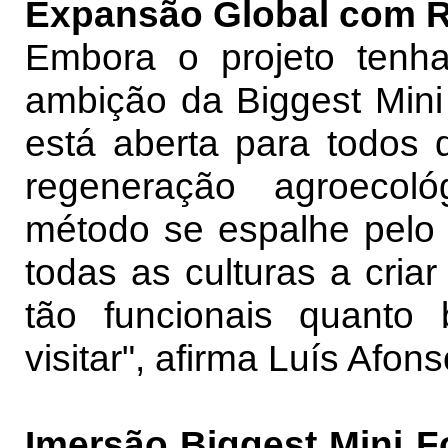
Expansão Global com R
Embora o projeto tenha
ambição da Biggest Mini 
está aberta para todos 
regeneração agroecol
método se espalhe pelo
todas as culturas a criar
tão funcionais quanto
visitar", afirma Luís Afon
Imersão Biggest Mini 