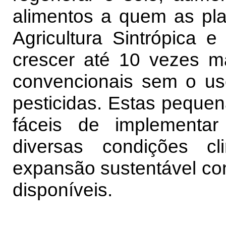
alimentos a quem as pla
Agricultura Sintrópica
crescer até 10 vezes m
convencionais sem o uso
pesticidas. Estas pequen
fáceis de implementa
diversas condições c
expansão sustentável co
disponíveis.