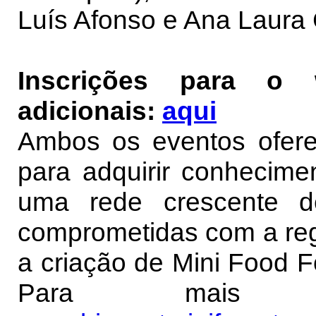
Luís Afonso e Ana Laura 
Inscrições para o 
adicionais:
aqui
Ambos os eventos ofer
para adquirir conhecimen
uma rede crescente de
comprometidas com a re
a criação de Mini Food 
Para mais inf