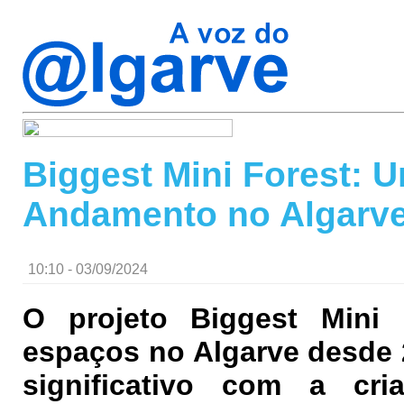
Biggest Mini Forest:
Andamento no Algarv
10:10 - 03/09/2024
O projeto Biggest Mini F
espaços no Algarve desde 
significativo com a cri