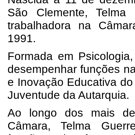
São Clemente, Telma 
trabalhadora na Câmar
1991.
Formada em Psicologia, 
desempenhar funções na
e Inovação Educativa d
Juventude da Autarquia.
Ao longo dos mais de
Câmara, Telma Guerr