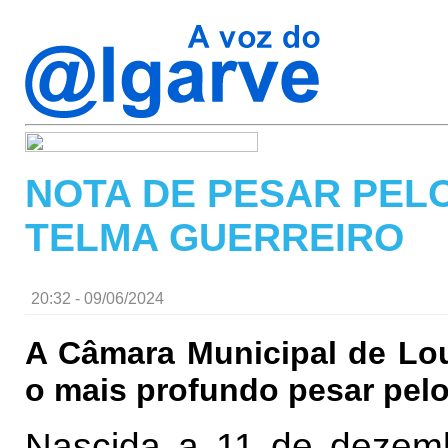
NOTA DE PESAR PEL
TELMA GUERREIRO
20:32 - 09/06/2024
A Câmara Municipal de Lou
o mais profundo pesar pelo
Nascida a 11 de dezemb