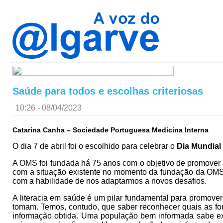
Saúde para todos e escolhas criteriosas
10:26 - 08/04/2023
Catarina Canha – Sociedade Portuguesa Medicina Interna
O dia 7 de abril foi o escolhido para celebrar o
Dia Mundial
A OMS foi fundada há 75 anos com o objetivo de promover 
com a situação existente no momento da fundação da OMS, 
com a habilidade de nos adaptarmos a novos desafios.
A literacia em saúde é um pilar fundamental para promover
tomam. Temos, contudo, que saber reconhecer quais as fo
informação obtida. Uma população bem informada sabe ex