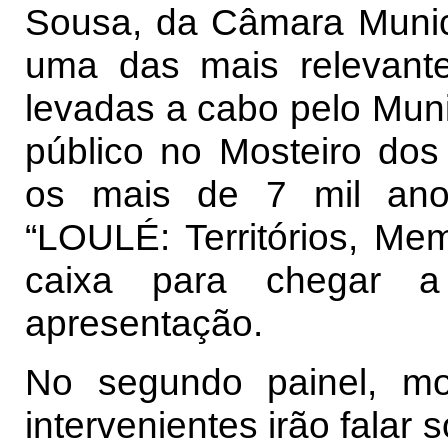
Sousa, da Câmara Municip
uma das mais relevantes
levadas a cabo pelo Muni
público no Mosteiro dos
os mais de 7 mil ano
“LOULÉ: Territórios, Mem
caixa para chegar 
apresentação.
No segundo painel, mo
intervenientes irão falar 