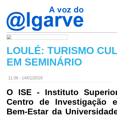
LOULÉ: TURISMO CUL
EM SEMINÁRIO
11:36 - 14/01/2019
O ISE - Instituto Superi
Centro de Investigação e
Bem-Estar da Universidade