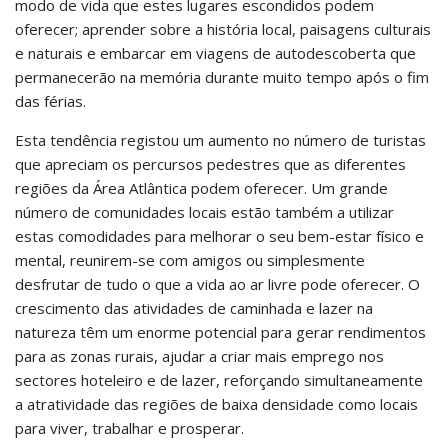
modo de vida que estes lugares escondidos podem
oferecer; aprender sobre a história local, paisagens culturais
e naturais e embarcar em viagens de autodescoberta que
permanecerão na memória durante muito tempo após o fim
das férias.
Esta tendência registou um aumento no número de turistas
que apreciam os percursos pedestres que as diferentes
regiões da Área Atlântica podem oferecer. Um grande
número de comunidades locais estão também a utilizar
estas comodidades para melhorar o seu bem-estar físico e
mental, reunirem-se com amigos ou simplesmente
desfrutar de tudo o que a vida ao ar livre pode oferecer. O
crescimento das atividades de caminhada e lazer na
natureza têm um enorme potencial para gerar rendimentos
para as zonas rurais, ajudar a criar mais emprego nos
sectores hoteleiro e de lazer, reforçando simultaneamente
a atratividade das regiões de baixa densidade como locais
para viver, trabalhar e prosperar.