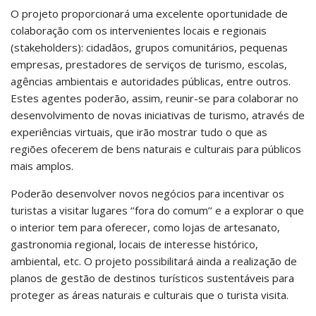
O projeto proporcionará uma excelente oportunidade de
colaboração com os intervenientes locais e regionais
(stakeholders): cidadãos, grupos comunitários, pequenas
empresas, prestadores de serviços de turismo, escolas,
agências ambientais e autoridades públicas, entre outros.
Estes agentes poderão, assim, reunir-se para colaborar no
desenvolvimento de novas iniciativas de turismo, através de
experiências virtuais, que irão mostrar tudo o que as
regiões ofecerem de bens naturais e culturais para públicos
mais amplos.
Poderão desenvolver novos negócios para incentivar os
turistas a visitar lugares ‘’fora do comum’’ e a explorar o que
o interior tem para oferecer, como lojas de artesanato,
gastronomia regional, locais de interesse histórico,
ambiental, etc. O projeto possibilitará ainda a realização de
planos de gestão de destinos turísticos sustentáveis para
proteger as áreas naturais e culturais que o turista visita.