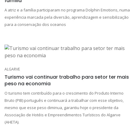
família
A atriz e a família participaram no programa Dolphin Emotions, numa
experiência marcada pela diversão, aprendizagem e sensibilização
para a conservação dos oceanos
ALGARVE
Turismo vai continuar trabalho para setor ter mais
peso na economia
O turismo tem contribuído para o crescimento do Produto Interno
Bruto (PIB) português e continuará a trabalhar com esse objetivo,
mesmo que esse peso diminua, garantiu hoje o presidente da
Associação de Hotéis e Empreendimentos Turísticos do Algarve
(AHETA).