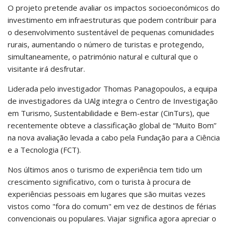
O projeto pretende avaliar os impactos socioeconómicos do
investimento em infraestruturas que podem contribuir para
o desenvolvimento sustentável de pequenas comunidades
rurais, aumentando o número de turistas e protegendo,
simultaneamente, o património natural e cultural que o
visitante irá desfrutar.
Liderada pelo investigador Thomas Panagopoulos, a equipa
de investigadores da UAlg integra o Centro de Investigação
em Turismo, Sustentabilidade e Bem-estar (CinTurs), que
recentemente obteve a classificação global de “Muito Bom”
na nova avaliação levada a cabo pela Fundação para a Ciência
e a Tecnologia (FCT).
Nos últimos anos o turismo de experiência tem tido um
crescimento significativo, com o turista à procura de
experiências pessoais em lugares que são muitas vezes
vistos como "fora do comum" em vez de destinos de férias
convencionais ou populares. Viajar significa agora apreciar o