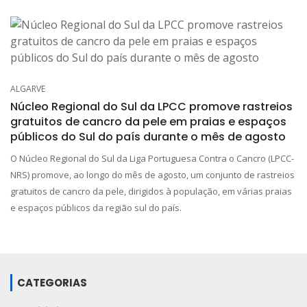
ALGARVE
Núcleo Regional do Sul da LPCC promove rastreios
gratuitos de cancro da pele em praias e espaços
públicos do Sul do país durante o mês de agosto
O Núcleo Regional do Sul da Liga Portuguesa Contra o Cancro (LPCC-
NRS) promove, ao longo do mês de agosto, um conjunto de rastreios
gratuitos de cancro da pele, dirigidos à população, em várias praias
e espaços públicos da região sul do país.
CATEGORIAS