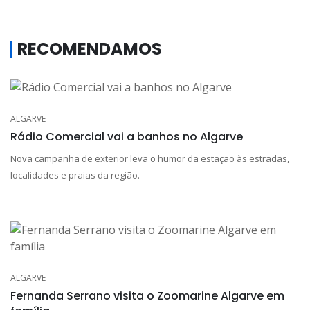
RECOMENDAMOS
ALGARVE
Rádio Comercial vai a banhos no Algarve
Nova campanha de exterior leva o humor da estação às estradas,
localidades e praias da região.
ALGARVE
Fernanda Serrano visita o Zoomarine Algarve em