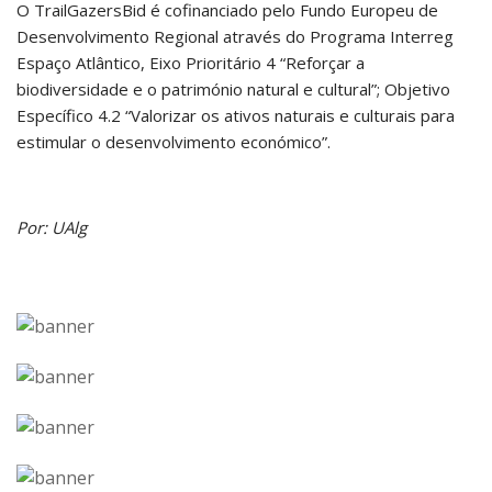
O TrailGazersBid é cofinanciado pelo Fundo Europeu de
Desenvolvimento Regional através do Programa Interreg
Espaço Atlântico, Eixo Prioritário 4 “Reforçar a
biodiversidade e o património natural e cultural”; Objetivo
Específico 4.2 “Valorizar os ativos naturais e culturais para
estimular o desenvolvimento económico”.
Por: UAlg