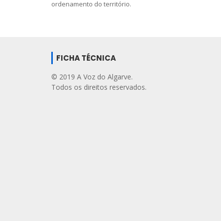
ordenamento do território.
FICHA TÉCNICA
© 2019 A Voz do Algarve.
Todos os direitos reservados.